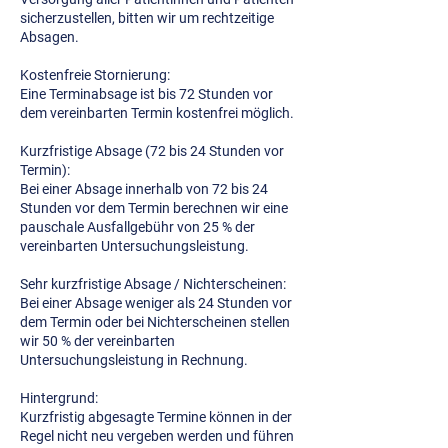
sicherzustellen, bitten wir um rechtzeitige
Absagen.
Kostenfreie Stornierung:
Eine Terminabsage ist bis 72 Stunden vor
dem vereinbarten Termin kostenfrei möglich.
Kurzfristige Absage (72 bis 24 Stunden vor
Termin):
Bei einer Absage innerhalb von 72 bis 24
Stunden vor dem Termin berechnen wir eine
pauschale Ausfallgebühr von 25 % der
vereinbarten Untersuchungsleistung.
Sehr kurzfristige Absage / Nichterscheinen:
Bei einer Absage weniger als 24 Stunden vor
dem Termin oder bei Nichterscheinen stellen
wir 50 % der vereinbarten
Untersuchungsleistung in Rechnung.
Hintergrund:
Kurzfristig abgesagte Termine können in der
Regel nicht neu vergeben werden und führen