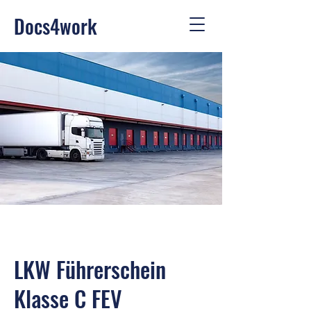
Docs4work
LKW Führerschein
Klasse C FEV