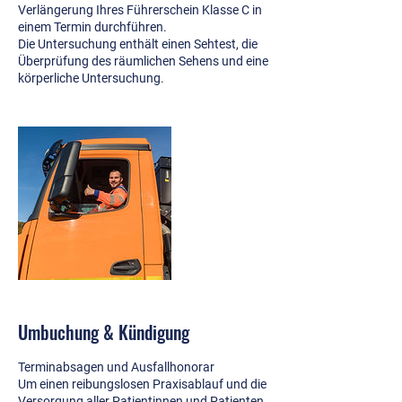
Verlängerung Ihres Führerschein Klasse C in
einem Termin durchführen.
Die Untersuchung enthält einen Sehtest, die
Überprüfung des räumlichen Sehens und eine
körperliche Untersuchung.
Umbuchung & Kündigung
Terminabsagen und Ausfallhonorar
Um einen reibungslosen Praxisablauf und die
Versorgung aller Patientinnen und Patienten