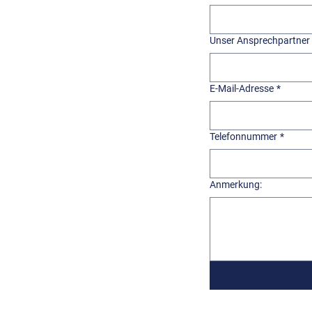
Unser Ansprechpartner
E-Mail-Adresse
*
Telefonnummer
*
Anmerkung: