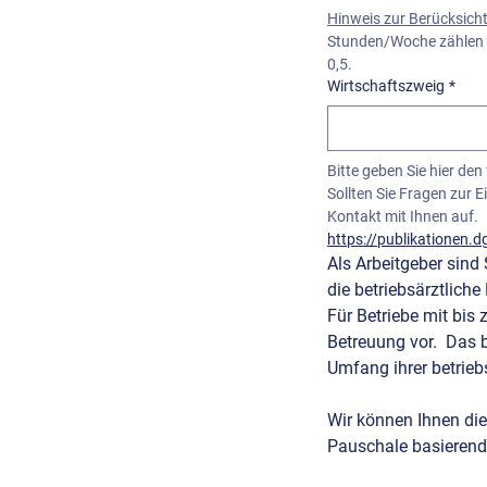
Hinweis zur Berücksich
Stunden/Woche zählen a
0,5.
Wirtschaftszweig
*
Sollten Sie Fragen zur
Kontakt mit Ihnen auf.
https://publikationen.
Als Arbeitgeber sind 
Für Betriebe mit bis 
Betreuung vor.  Das 
Umfang ihrer betrieb
Wir können Ihnen die 
Pauschale basierend 