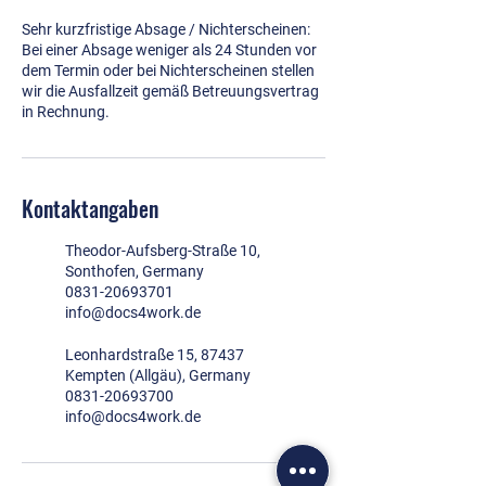
Sehr kurzfristige Absage / Nichterscheinen:
Bei einer Absage weniger als 24 Stunden vor
dem Termin oder bei Nichterscheinen stellen
wir die Ausfallzeit gemäß Betreuungsvertrag
in Rechnung.
Kontaktangaben
Theodor-Aufsberg-Straße 10,
Sonthofen, Germany
0831-20693701
info@docs4work.de
Leonhardstraße 15, 87437
Kempten (Allgäu), Germany
0831-20693700
info@docs4work.de