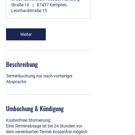
Straße 10
|
87437 Kempten,
Leonhardstraße 15
Weiter
Beschreibung
Terminbuchung nur nach vorheriger
Absprache
Umbuchung & Kündigung
Kostenfreie Stornierung:
Eine Terminabsage ist bis 24 Stunden vor
dem vereinbarten Termin kostenfrei möglich.